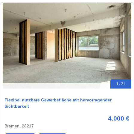
1 / 21
Flexibel nutzbare Gewerbefläche mit hervorragender
Sichtbarkeit
4.000 €
Bremen, 28217