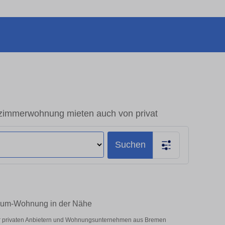
zimmerwohnung mieten auch von privat
Suchen
Raum-Wohnung in der Nähe
er privaten Anbietern und Wohnungsunternehmen aus Bremen