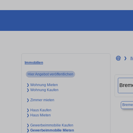
❯
I
Immobilien
Hier Angebot veröffentlichen
❯ Wohnung Mieten
❯ Wohnung Kaufen
❯ Zimmer mieten
Breme
❯ Haus Kaufen
❯ Haus Mieten
❯ Gewerbeimmobilie Kaufen
❯ Gewerbeimmobilie Mieten